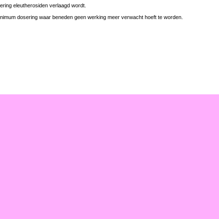
ering eleutherosiden verlaagd wordt.
minimum dosering waar beneden geen werking meer verwacht hoeft te worden.